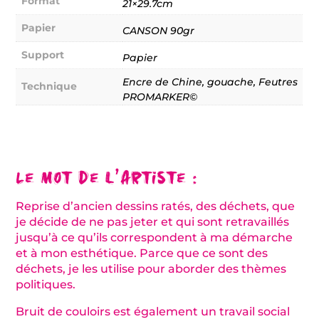
Format
21×29.7cm
Papier
CANSON 90gr
Support
Papier
Encre de Chine, gouache, Feutres
Technique
PROMARKER©
Le mot de l’artiste :
Reprise d’ancien dessins ratés, des déchets, que
je décide de ne pas jeter et qui sont retravaillés
jusqu’à ce qu’ils correspondent à ma démarche
et à mon esthétique. Parce que ce sont des
déchets, je les utilise pour aborder des thèmes
politiques.
Bruit de couloirs est également un travail social