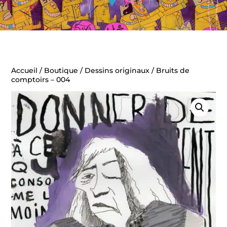
Accueil
/
Boutique
/
Dessins originaux
/ Bruits de
comptoirs – 004