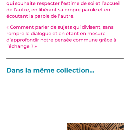
qui souhaite respecter l’estime de soi et l’accueil
de l’autre, en libérant sa propre parole et en
écoutant la parole de l’autre.
« Comment parler de sujets qui divisent, sans
rompre le dialogue et en étant en mesure
d’approfondir notre pensée commune grâce à
l’échange ? »
Dans la même collection…