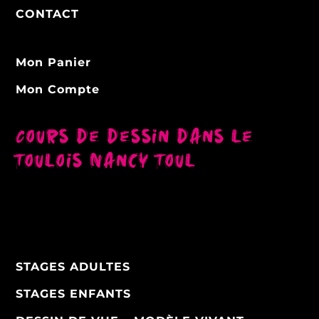
CONTACT
Mon Panier
Mon Compte
Cours de dessin dans le
Toulois Nancy Toul
STAGES ADULTES
STAGES ENFANTS