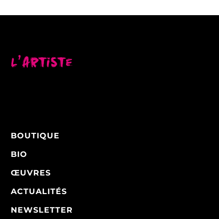
L’artiste
BOUTIQUE
BIO
ŒUVRES
ACTUALITÉS
NEWSLETTER