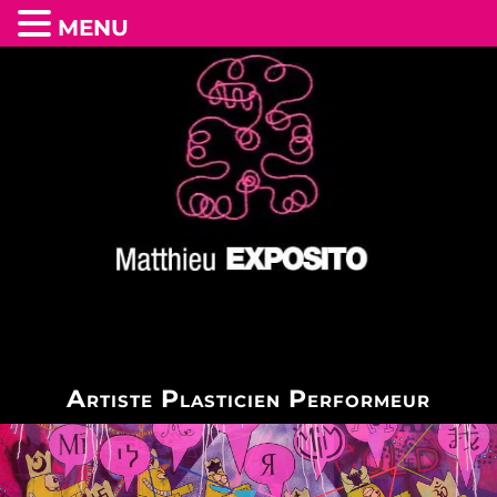
MENU
Artiste Plasticien Performeur