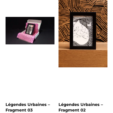
Légendes Urbaines –
Légendes Urbaines –
Fragment 03
Fragment 02