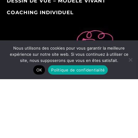
DESSIN DE VUE – MODÈLE VIVANT
COACHING INDIVIDUEL
Nous utilisons des cookies pour vous garantir la meilleure
expérience sur notre site web. Si vous continuez à utiliser ce
site, nous supposerons que vous en êtes satisfait.
OK
Politique de confidentialité
Artiste Plasticien Performeur