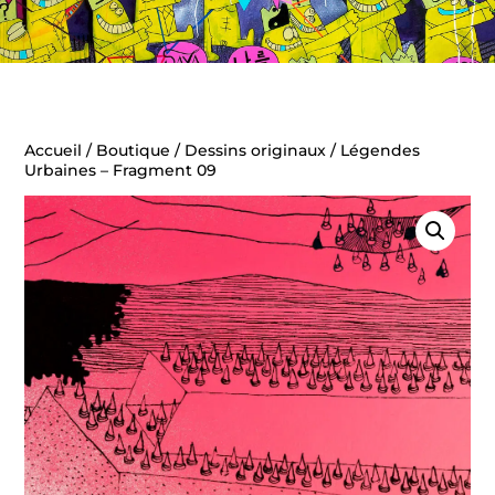
Accueil
/
Boutique
/
Dessins originaux
/ Légendes
Urbaines – Fragment 09