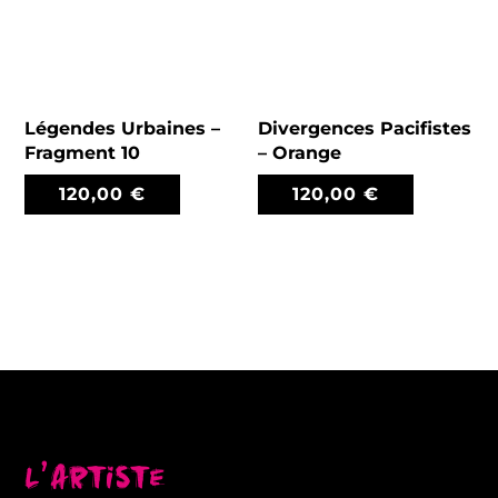
Légendes Urbaines –
Divergences Pacifistes
Fragment 10
– Orange
120,00
€
120,00
€
L’artiste