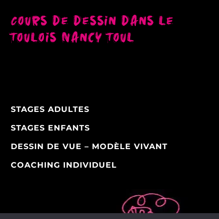
Cours de dessin dans le
Toulois Nancy Toul
STAGES ADULTES
STAGES ENFANTS
DESSIN DE VUE – MODÈLE VIVANT
COACHING INDIVIDUEL