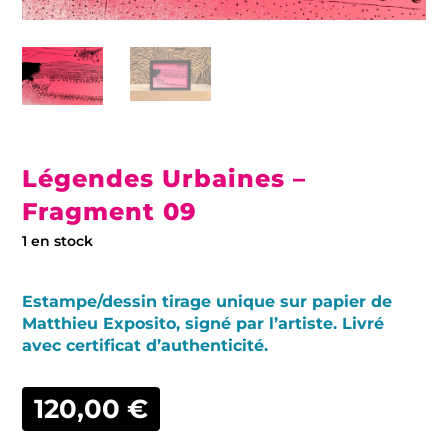
Légendes Urbaines –
Fragment 09
1 en stock
Estampe/dessin tirage unique sur papier de
Matthieu Exposito, signé par l’artiste. Livré
avec certificat d’authenticité.
120,00
€