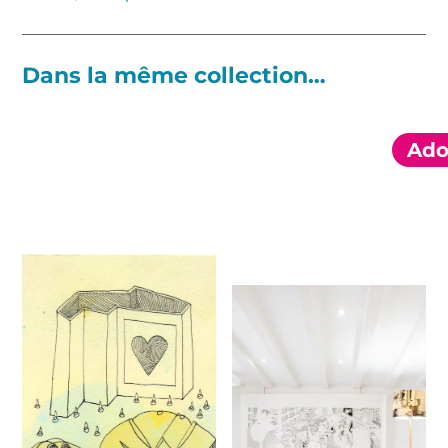
Dans la même collection…
Ado