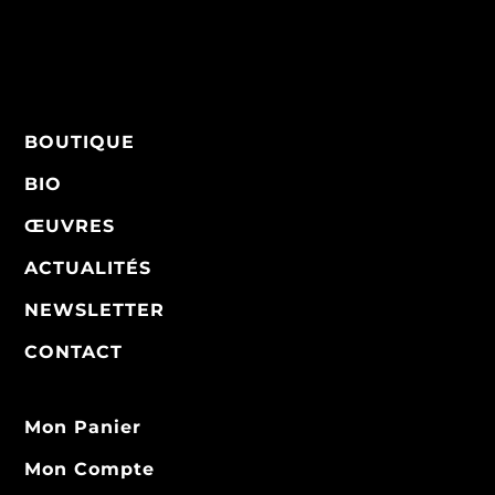
BOUTIQUE
BIO
ŒUVRES
ACTUALITÉS
NEWSLETTER
CONTACT
Mon Panier
Mon Compte