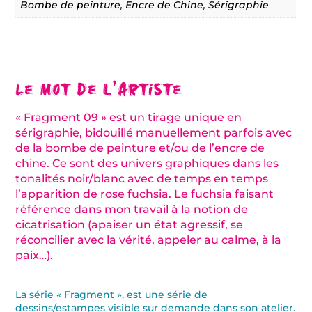
Bombe de peinture, Encre de Chine, Sérigraphie
Le mot de l’artiste
« Fragment 09 » est un tirage unique en
sérigraphie, bidouillé manuellement parfois avec
de la bombe de peinture et/ou de l’encre de
chine. Ce sont des univers graphiques dans les
tonalités noir/blanc avec de temps en temps
l’apparition de rose fuchsia. Le fuchsia faisant
référence dans mon travail à la notion de
cicatrisation (apaiser un état agressif, se
réconcilier avec la vérité, appeler au calme, à la
paix…).
La série « Fragment », est une série de
dessins/estampes visible sur demande dans son atelier.