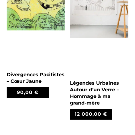
Divergences Pacifistes
– Cœur Jaune
Légendes Urbaines
Autour d’un Verre –
90,00
€
Hommage à ma
grand-mère
12 000,00
€