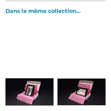
Dans la même collection…