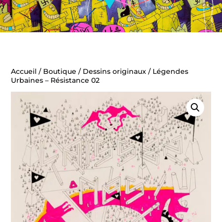
Accueil
/
Boutique
/
Dessins originaux
/ Légendes
Urbaines – Résistance 02