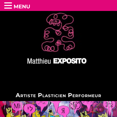
MENU
Artiste Plasticien Performeur