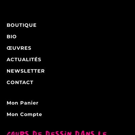
BOUTIQUE
BIO
ŒUVRES
ACTUALITÉS
NEWSLETTER
CONTACT
Mon Panier
Mon Compte
Cours de dessin dans le