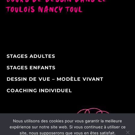
Toulois Nancy Toul
STAGES ADULTES
STAGES ENFANTS
DESSIN DE VUE – MODÈLE VIVANT
COACHING INDIVIDUEL
Nous utilisons des cookies pour vous garantir la meilleure
expérience sur notre site web. Si vous continuez à utiliser ce
site, nous supposerons que vous en êtes satisfait.