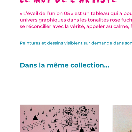
« L’éveil de l’union 05 » est un tableau qui a 
univers graphiques dans les tonalités rose fuchs
se réconcilier avec la vérité, appeler au calme, à
Peintures et dessins visiblent sur demande dans son 
Dans la même collection…