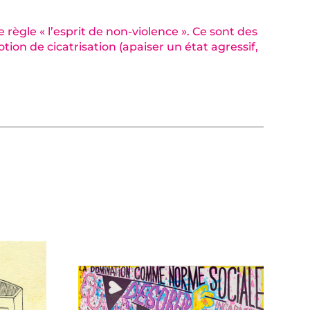
règle « l’esprit de non-violence ». Ce sont des
tion de cicatrisation (apaiser un état agressif,