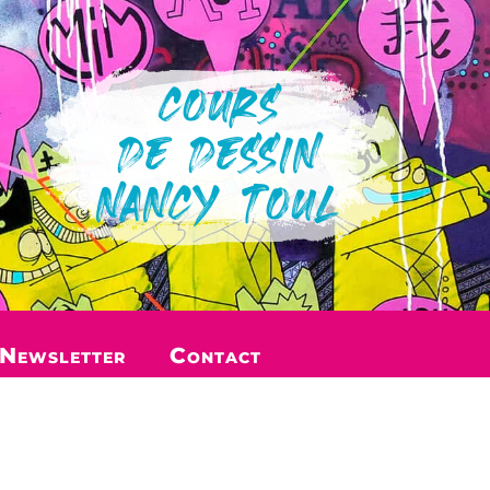
COURS
DE DESSIN
NANCY TOUL
Newsletter
Contact