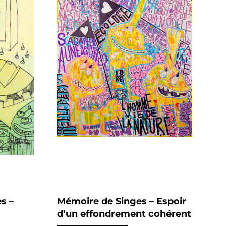
s –
Mémoire de Singes – Espoir
d’un effondrement cohérent