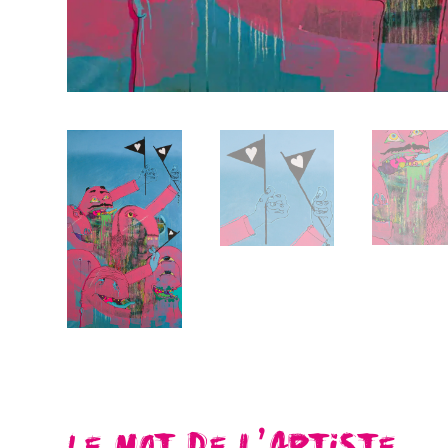
Le mot de l’artiste