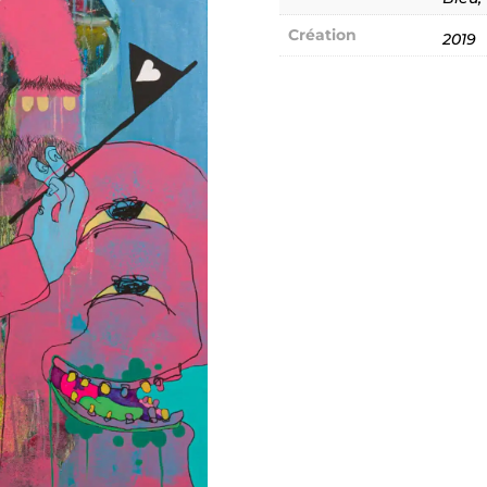
Création
2019