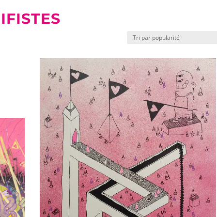
IFISTES