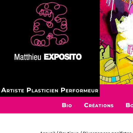
Artiste Plasticien Performeur
Bio
Créations
Bo