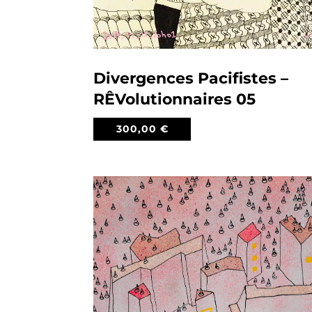
Divergences Pacifistes –
RÊVolutionnaires 05
300,00
€