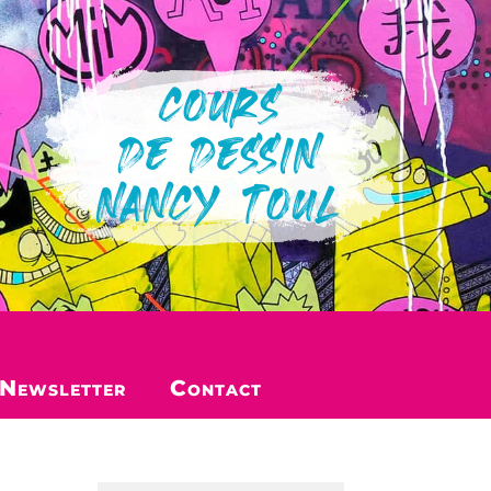
COURS
DE DESSIN
NANCY TOUL
Newsletter
Contact