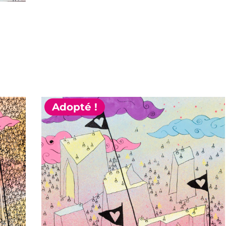
Adopté !