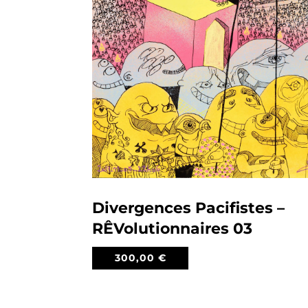
Divergences Pacifistes –
RÊVolutionnaires 03
300,00
€