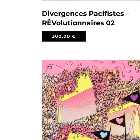
Divergences Pacifistes –
RÊVolutionnaires 02
300,00
€