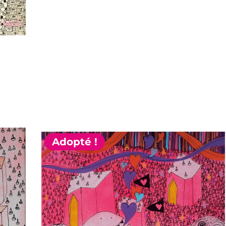
Adopté !