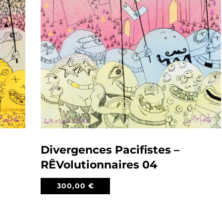
Divergences Pacifistes –
RÊVolutionnaires 04
300,00
€