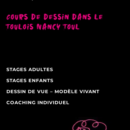
Cours de dessin dans le
Toulois Nancy Toul
STAGES ADULTES
STAGES ENFANTS
DESSIN DE VUE – MODÈLE VIVANT
COACHING INDIVIDUEL