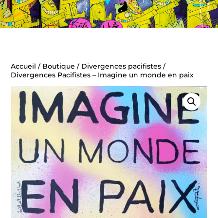
Accueil
/
Boutique
/
Divergences pacifistes
/
Divergences Pacifistes – Imagine un monde en paix