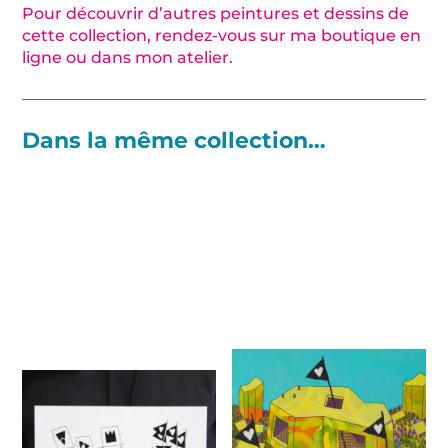
Pour découvrir d’autres peintures et dessins de
cette collection, rendez-vous sur ma boutique en
ligne ou dans mon atelier.
Dans la même collection…