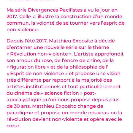
Ma série Divergences Pacifistes a vu le jour en
2017. Celle-ci illustre la construction d’un monde
commun, la volonté de se tourner vers l’esprit de
non-violence.
Depuis l’été 2017, Matthieu Exposito à décidé
d’entamer une nouvelle série sur le thème
« Révolution non-violente ». L’artiste approfondit
son amour du rose, de l’encre de chine, de la
« figuration libre » et de la philosophie de l’
« Esprit de non-violence » et propose une vision
très différente par rapport à la majorité des
artistes institutionnels et tout particulièrement
du cinéma de « science fiction » post-
apocalyptique qu’on nous propose depuis plus
de 30 ans. Matthieu Exposito change de
paradigme et propose un monde nouveau ou la
révolution devient non-violente et opère avec le
cœur.