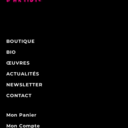
BOUTIQUE
BIO
ŒUVRES
ACTUALITÉS
NEWSLETTER
CONTACT
Mon Panier
Mon Compte