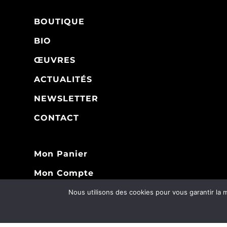
BOUTIQUE
BIO
ŒUVRES
ACTUALITÉS
NEWSLETTER
CONTACT
Mon Panier
Mon Compte
Nous utilisons des cookies pour vous garantir la m
2026 © MATTHIEU EXPOSITO - 