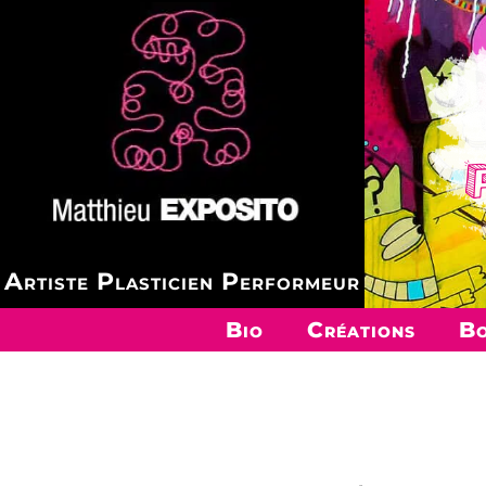
Artiste Plasticien Performeur
Bio
Créations
Bo