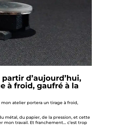
partir d’aujourd’hui,
 à froid, gaufré à la
mon atelier portera un tirage à froid,
 métal, du papier, de la pression, et cette
er mon travail. Et franchement… c’est trop