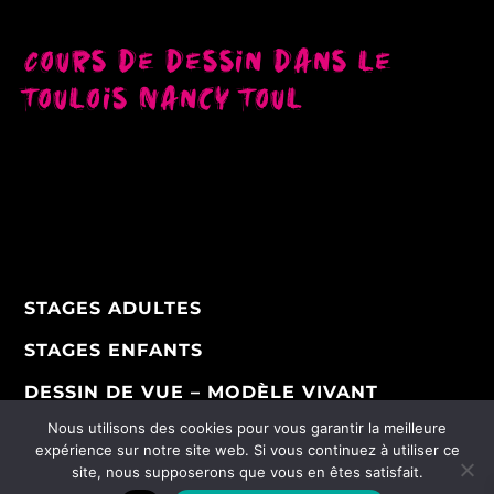
Cours de dessin dans le
Toulois Nancy Toul
STAGES ADULTES
STAGES ENFANTS
DESSIN DE VUE – MODÈLE VIVANT
Nous utilisons des cookies pour vous garantir la meilleure
COACHING INDIVIDUEL
expérience sur notre site web. Si vous continuez à utiliser ce
site, nous supposerons que vous en êtes satisfait.