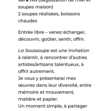
soupes maison)
2 soupes réalisées, boissons
chaudes
Entrée libre – venez échanger,
découvrir, goûter, sentir, offrir.
La Soussoupe
est une invitation
à ralentir, à rencontrer d’autres
artistes/artisans talentueux, à
offrir autrement.
Je vous y présenterai mes
œuvres dans leur diversité, entre
mémoire et mouvement,
matière et papier.
Un moment simple, à partager