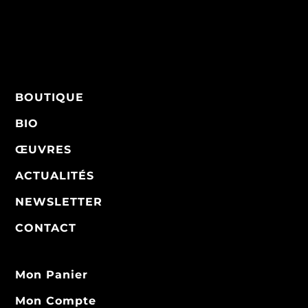
BOUTIQUE
BIO
ŒUVRES
ACTUALITÉS
NEWSLETTER
CONTACT
Mon Panier
Mon Compte