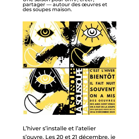
partager — autour des œuvres et
des soupes maison.
L’hiver s’installe et l’atelier
s’ouvre. Les 20 et 21 décembre, je