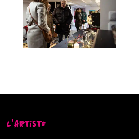
L’artiste