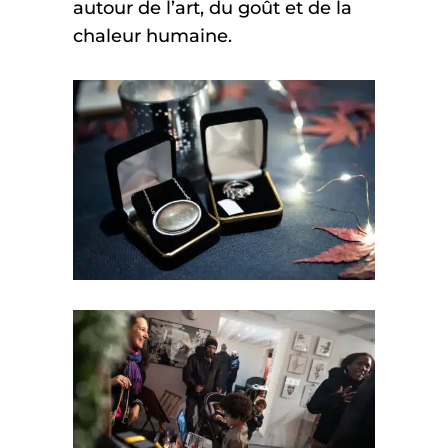
autour de l’art, du goût et de la
chaleur humaine.