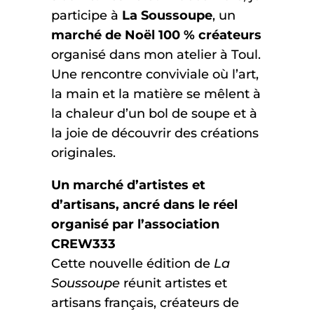
participe à
La Soussoupe
, un
marché de Noël 100 % créateurs
organisé dans mon atelier à Toul.
Une rencontre conviviale où l’art,
la main et la matière se mêlent à
la chaleur d’un bol de soupe et à
la joie de découvrir des créations
originales.
Un marché d’artistes et
d’artisans, ancré dans le réel
organisé par l’association
CREW333
Cette nouvelle édition de
La
Soussoupe
réunit artistes et
artisans français, créateurs de