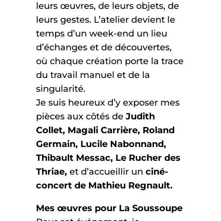
leurs œuvres, de leurs objets, de
leurs gestes. L’atelier devient le
temps d’un week-end un lieu
d’échanges et de découvertes,
où chaque création porte la trace
du travail manuel et de la
singularité.
Je suis heureux d’y exposer mes
pièces aux côtés de
Judith
Collet, Magali Carrière, Roland
Germain, Lucile Nabonnand,
Thibault Messac, Le Rucher des
Thriae,
et d’accueillir un
ciné-
concert de Mathieu Regnault.
Mes œuvres pour La Soussoupe