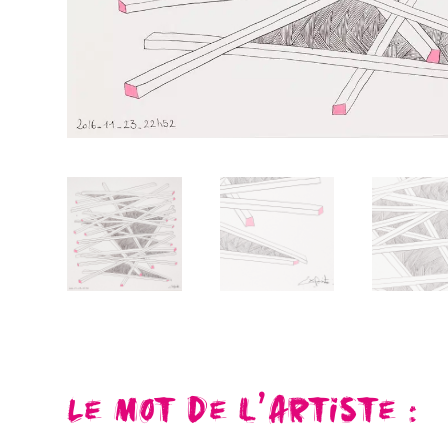
Le mot de l’artiste :