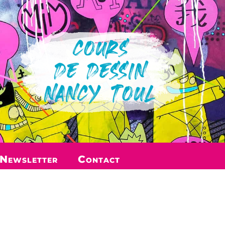
COURS
DE DESSIN
NANCY TOUL
Newsletter
Contact