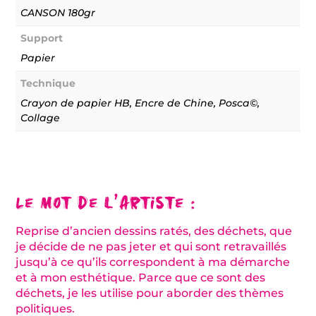
CANSON 180gr
Support
Papier
Technique
Crayon de papier HB, Encre de Chine, Posca©,
Collage
Le mot de l’artiste :
Reprise d’ancien dessins ratés, des déchets, que
je décide de ne pas jeter et qui sont retravaillés
jusqu’à ce qu’ils correspondent à ma démarche
et à mon esthétique. Parce que ce sont des
déchets, je les utilise pour aborder des thèmes
politiques.