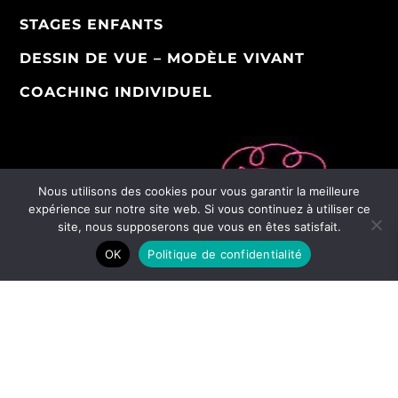
STAGES ENFANTS
DESSIN DE VUE – MODÈLE VIVANT
COACHING INDIVIDUEL
Nous utilisons des cookies pour vous garantir la meilleure
expérience sur notre site web. Si vous continuez à utiliser ce
site, nous supposerons que vous en êtes satisfait.
OK
Politique de confidentialité