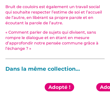
Bruit de couloirs est également un travail social
qui souhaite respecter l’estime de soi et l’accueil
de l’autre, en libérant sa propre parole et en
écoutant la parole de l’autre.
« Comment parler de sujets qui divisent, sans
rompre le dialogue et en étant en mesure
d’approfondir notre pensée commune grâce à
l’échange ? »
Dans la même collection…
Adopté !
Ado