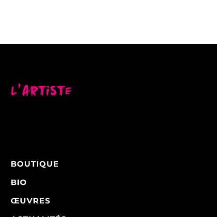
L’artiste
BOUTIQUE
BIO
ŒUVRES