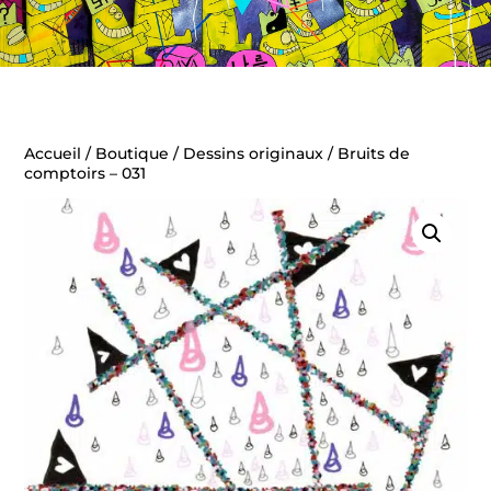
Accueil
/
Boutique
/
Dessins originaux
/ Bruits de
comptoirs – 031