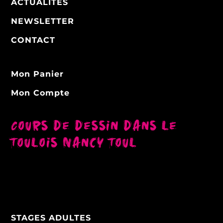
ACTUALITÉS
NEWSLETTER
CONTACT
Mon Panier
Mon Compte
Cours de dessin dans le
Toulois Nancy Toul
STAGES ADULTES