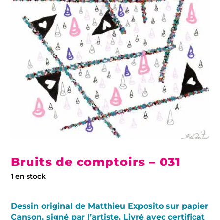
Bruits de comptoirs – 031
1 en stock
Dessin original de Matthieu Exposito sur papier
Canson, signé par l’artiste. Livré avec certificat