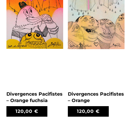
Divergences Pacifistes
Divergences Pacifistes
– Orange fuchsia
– Orange
120,00
€
120,00
€