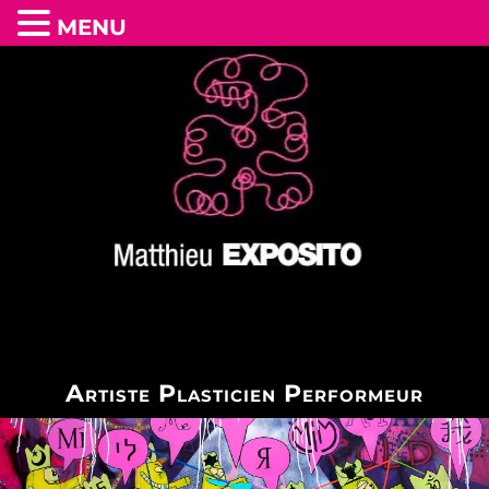
MENU
Artiste Plasticien Performeur