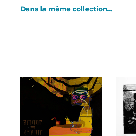
Dans la même collection…