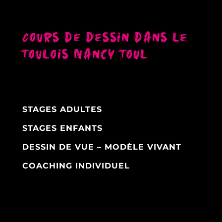
Cours de dessin dans le
Toulois Nancy Toul
STAGES ADULTES
STAGES ENFANTS
DESSIN DE VUE – MODÈLE VIVANT
COACHING INDIVIDUEL