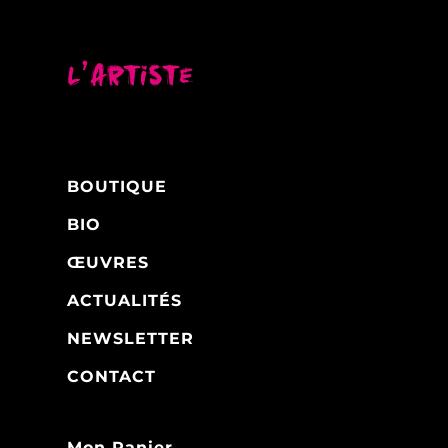
L’artiste
BOUTIQUE
BIO
ŒUVRES
ACTUALITÉS
NEWSLETTER
CONTACT
Mon Panier