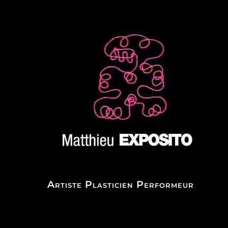
Artiste Plasticien Performeur