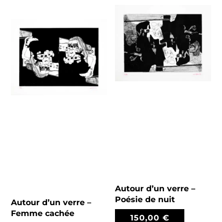
Autour d’un verre –
Poésie de nuit
Autour d’un verre –
Femme cachée
150,00
€