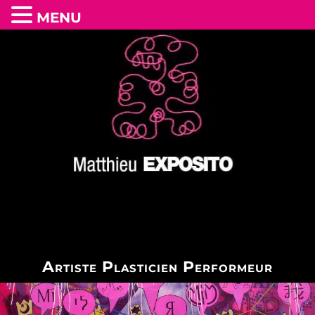
MENU
Artiste Plasticien Performeur