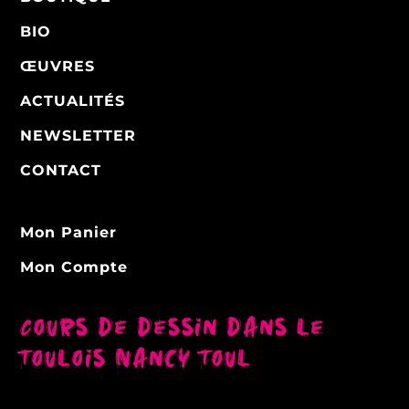
BIO
ŒUVRES
ACTUALITÉS
NEWSLETTER
CONTACT
Mon Panier
Mon Compte
Cours de dessin dans le
Toulois Nancy Toul