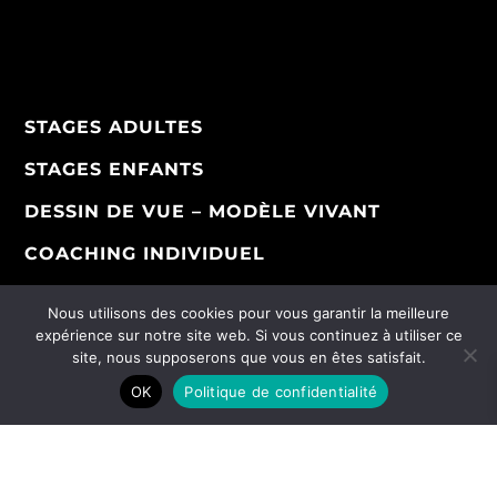
STAGES ADULTES
STAGES ENFANTS
DESSIN DE VUE – MODÈLE VIVANT
COACHING INDIVIDUEL
Nous utilisons des cookies pour vous garantir la meilleure
expérience sur notre site web. Si vous continuez à utiliser ce
site, nous supposerons que vous en êtes satisfait.
OK
Politique de confidentialité