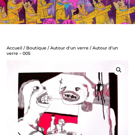
Accueil
/
Boutique
/
Autour d'un verre
/ Autour d’un
verre – 005