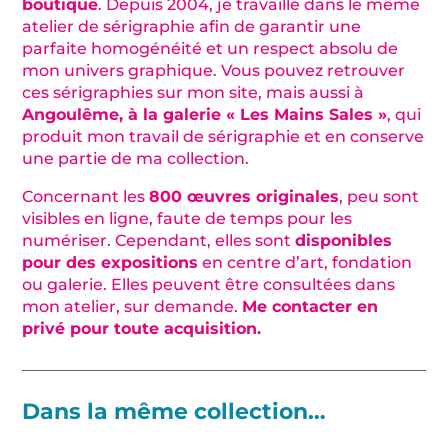
boutique
. Depuis 2004, je travaille dans le même
atelier de sérigraphie afin de garantir une
parfaite homogénéité et un respect absolu de
mon univers graphique. Vous pouvez retrouver
ces sérigraphies sur mon site, mais aussi à
Angoulême, à la galerie « Les Mains Sales »
, qui
produit mon travail de sérigraphie et en conserve
une partie de ma collection.
Concernant les
800 œuvres originales
, peu sont
visibles en ligne, faute de temps pour les
numériser. Cependant, elles sont
disponibles
pour des expositions
en centre d’art, fondation
ou galerie. Elles peuvent être consultées dans
mon atelier, sur demande.
Me contacter en
privé pour toute acquisition.
Dans la même collection…