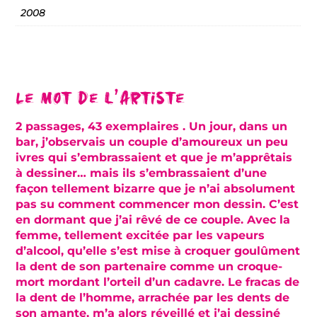
2008
Le mot de l’artiste
2 passages, 43 exemplaires . Un jour, dans un
bar, j’observais un couple d’amoureux un peu
ivres qui s’embrassaient et que je m’apprêtais
à dessiner… mais ils s’embrassaient d’une
façon tellement bizarre que je n’ai absolument
pas su comment commencer mon dessin. C’est
en dormant que j’ai rêvé de ce couple. Avec la
femme, tellement excitée par les vapeurs
d’alcool, qu’elle s’est mise à croquer goulûment
la dent de son partenaire comme un croque-
mort mordant l’orteil d’un cadavre. Le fracas de
la dent de l’homme, arrachée par les dents de
son amante, m’a alors réveillé et j’ai dessiné