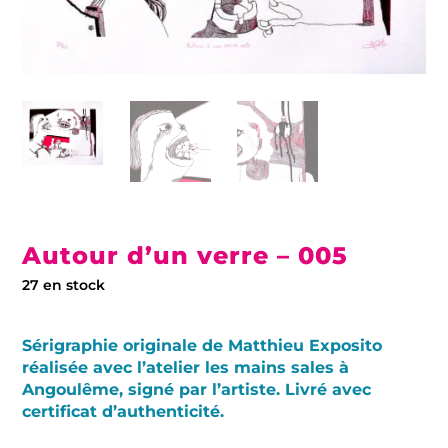
Autour d’un verre – 005
27 en stock
Sérigraphie originale de Matthieu Exposito
réalisée avec l’atelier les mains sales à
Angoulême, signé par l’artiste. Livré avec
certificat d’authenticité.